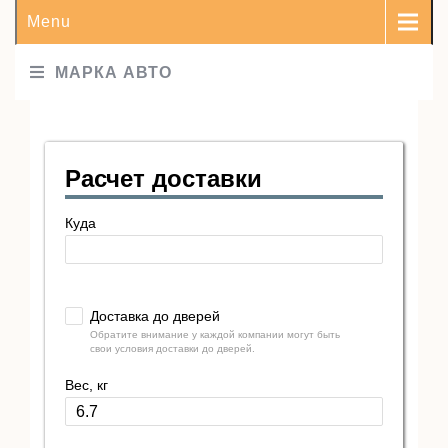
Menu
МАРКА АВТО
Расчет доставки
Куда
Доставка до дверей
Обратите внимание у каждой компании могут быть
свои условия доставки до дверей.
Вес, кг