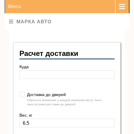
Menu
МАРКА АВТО
Расчет доставки
Куда
Доставка до дверей
Обратите внимание у каждой компании могут быть
свои условия доставки до дверей.
Вес, кг