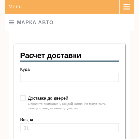
Menu
МАРКА АВТО
Расчет доставки
Куда
Доставка до дверей
Обратите внимание у каждой компании могут быть
свои условия доставки до дверей.
Вес, кг