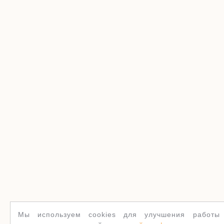
Мы используем cookies для улучшения работы 