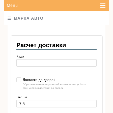
Menu
МАРКА АВТО
Расчет доставки
Куда
Доставка до дверей
Обратите внимание у каждой компании могут быть
свои условия доставки до дверей.
Вес, кг