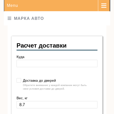
Menu
МАРКА АВТО
Расчет доставки
Куда
Доставка до дверей
Обратите внимание у каждой компании могут быть
свои условия доставки до дверей.
Вес, кг