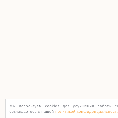
Мы используем cookies для улучшения работы са
соглашаетесь с нашей
политикой конфиденциальност