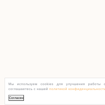
Мы используем cookies для улучшения работы с
соглашаетесь с нашей
политикой конфиденциальност
Согласен