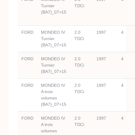
Turnier
TDCi
(BA7)_07>15
FORD
MONDEO IV
2.0
1997
4
Turnier
TDCi
(BA7)_07>15
FORD
MONDEO IV
2.0
1997
4
Turnier
TDCi
(BA7)_07>15
FORD
MONDEO IV
2.0
1997
4
A trois
TDCi
volumes
(BA7)_07>15
FORD
MONDEO IV
2.0
1997
4
A trois
TDCi
volumes