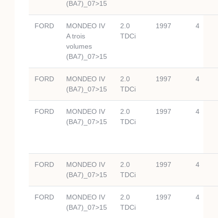
(BA7)_07>15
FORD
MONDEO IV
2.0
1997
4
A trois
TDCi
volumes
(BA7)_07>15
FORD
MONDEO IV
2.0
1997
4
(BA7)_07>15
TDCi
FORD
MONDEO IV
2.0
1997
4
(BA7)_07>15
TDCi
FORD
MONDEO IV
2.0
1997
4
(BA7)_07>15
TDCi
FORD
MONDEO IV
2.0
1997
4
(BA7)_07>15
TDCi