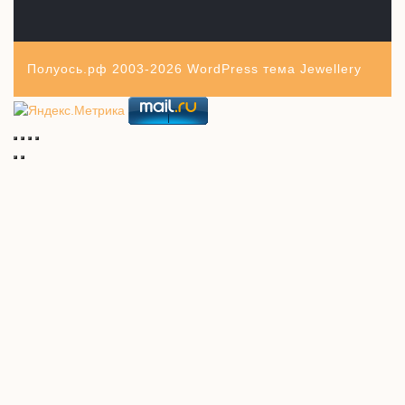
Полуось.рф 2003-2026
WordPress тема Jewellery