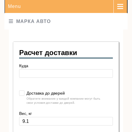
Menu
МАРКА АВТО
Расчет доставки
Куда
Доставка до дверей
Обратите внимание у каждой компании могут быть
свои условия доставки до дверей.
Вес, кг