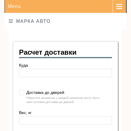
Menu
МАРКА АВТО
Расчет доставки
Куда
Доставка до дверей
Обратите внимание у каждой компании могут быть
свои условия доставки до дверей.
Вес, кг