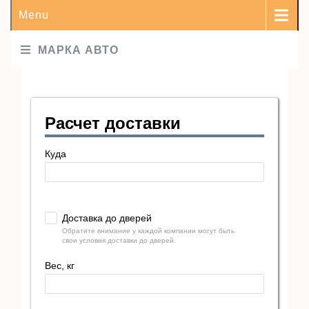
Menu
МАРКА АВТО
Расчет доставки
Куда
Доставка до дверей
Обратите внимание у каждой компании могут быть
свои условия доставки до дверей.
Вес, кг