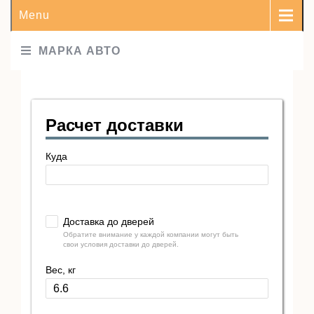
Menu
МАРКА АВТО
Расчет доставки
Куда
Доставка до дверей
Обратите внимание у каждой компании могут быть
свои условия доставки до дверей.
Вес, кг