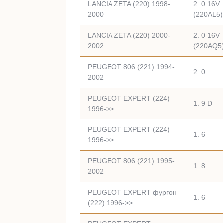
LANCIA ZETA (220) 1998-
2. 0 16V
2000
(220AL5)
LANCIA ZETA (220) 2000-
2. 0 16V
2002
(220AQ5
PEUGEOT 806 (221) 1994-
2. 0
2002
PEUGEOT EXPERT (224)
1. 9 D
1996->>
PEUGEOT EXPERT (224)
1. 6
1996->>
PEUGEOT 806 (221) 1995-
1. 8
2002
PEUGEOT EXPERT фургон
1. 6
(222) 1996->>