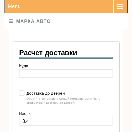
Menu
МАРКА АВТО
Расчет доставки
Куда
Доставка до дверей
Обратите внимание у каждой компании могут быть
свои условия доставки до дверей.
Вес, кг