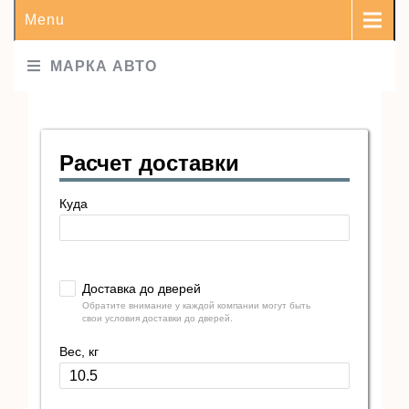
Menu
МАРКА АВТО
Расчет доставки
Куда
Доставка до дверей
Обратите внимание у каждой компании могут быть
свои условия доставки до дверей.
Вес, кг