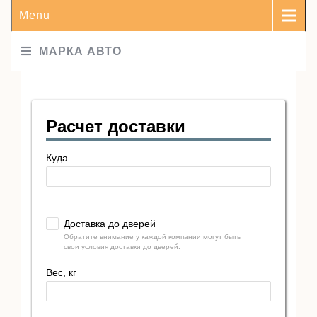
Menu
МАРКА АВТО
Расчет доставки
Куда
Доставка до дверей
Обратите внимание у каждой компании могут быть
свои условия доставки до дверей.
Вес, кг