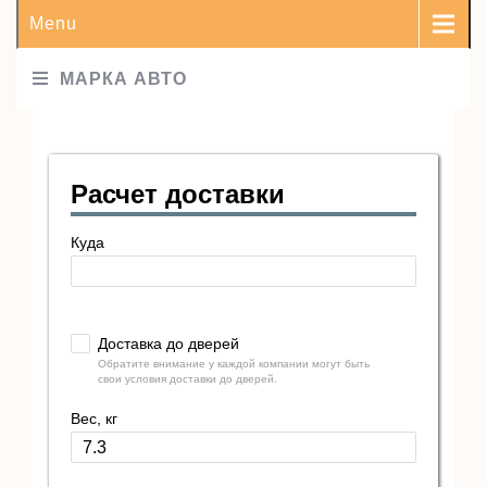
Menu
МАРКА АВТО
Расчет доставки
Куда
Доставка до дверей
Обратите внимание у каждой компании могут быть
свои условия доставки до дверей.
Вес, кг