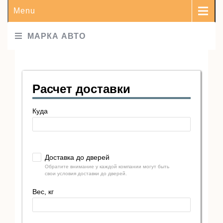
Menu
МАРКА АВТО
Расчет доставки
Куда
Доставка до дверей
Обратите внимание у каждой компании могут быть
свои условия доставки до дверей.
Вес, кг