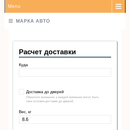
Menu
МАРКА АВТО
Расчет доставки
Куда
Доставка до дверей
Обратите внимание у каждой компании могут быть
свои условия доставки до дверей.
Вес, кг