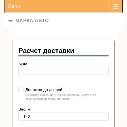
Menu
МАРКА АВТО
Расчет доставки
Куда
Доставка до дверей
Обратите внимание у каждой компании могут быть
свои условия доставки до дверей.
Вес, кг