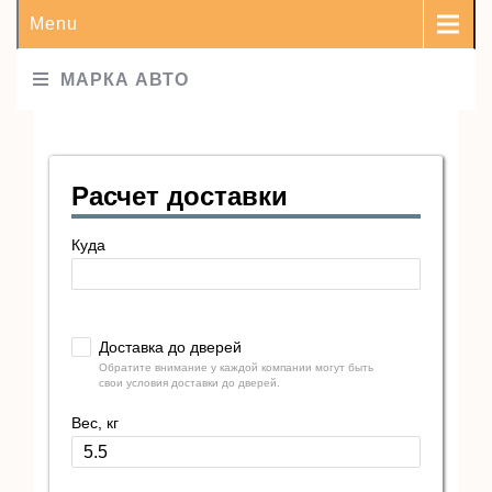
Menu
МАРКА АВТО
Расчет доставки
Куда
Доставка до дверей
Обратите внимание у каждой компании могут быть
свои условия доставки до дверей.
Вес, кг