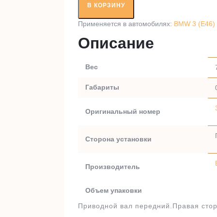
вал
В КОРЗИНУ
RT68728A1
Применяется в автомобилях:
BMW 3 (E46) 
Описание
Вес
Габариты
Оригинальный номер
Сторона установки
Производитель
Объем упаковки
Приводной вал передний.Правая стор