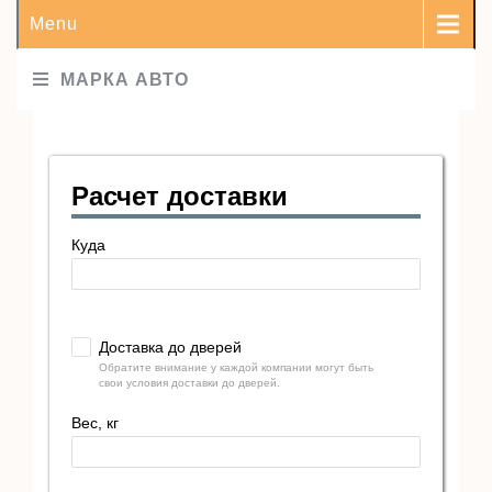
Menu
МАРКА АВТО
Расчет доставки
Куда
Доставка до дверей
Обратите внимание у каждой компании могут быть
свои условия доставки до дверей.
Вес, кг