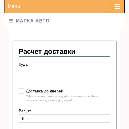
Menu
МАРКА АВТО
Расчет доставки
Куда
Доставка до дверей
Обратите внимание у каждой компании могут быть
свои условия доставки до дверей.
Вес, кг