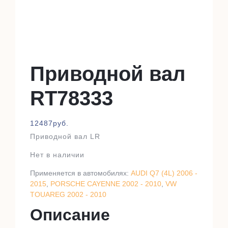
Приводной вал
RT78333
12487
руб.
Приводной вал LR
Нет в наличии
Применяется в автомобилях:
AUDI Q7 (4L) 2006 -
2015
,
PORSCHE CAYENNE 2002 - 2010
,
VW
TOUAREG 2002 - 2010
Описание