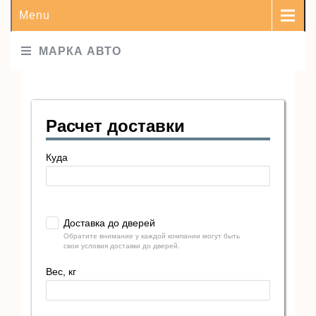
Menu
МАРКА АВТО
Расчет доставки
Куда
Доставка до дверей
Обратите внимание у каждой компании могут быть
свои условия доставки до дверей.
Вес, кг