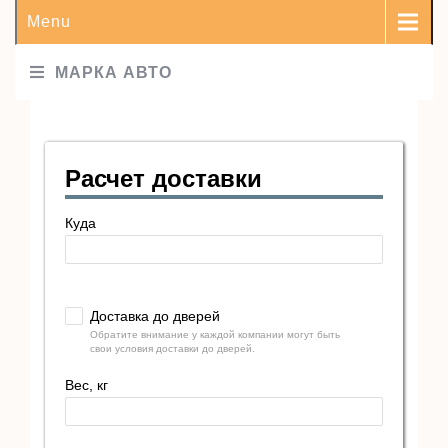
Menu
МАРКА АВТО
Расчет доставки
Куда
Доставка до дверей
Обратите внимание у каждой компании могут быть
свои условия доставки до дверей.
Вес, кг