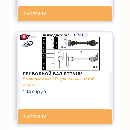
В КОРЗИНУ
ПРИВОДНОЙ ВАЛ RT78159
Приводной вал LR для механической
коробки
10476
руб.
В КОРЗИНУ