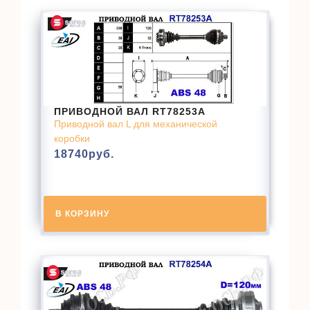
ПРИВОДНОЙ ВАЛ RT78253A
Приводной вал L для механической
коробки
18740
руб.
В КОРЗИНУ