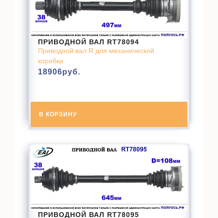
ПРИВОДНОЙ ВАЛ RT78094
Приводной вал R для механической
коробки
18906
руб.
В КОРЗИНУ
ПРИВОДНОЙ ВАЛ RT78095