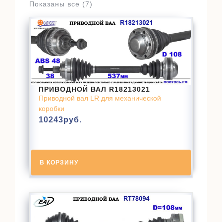
Показаны все (7)
ПРИВОДНОЙ ВАЛ R18213021
Приводной вал LR для механической
коробки
10243
руб.
В КОРЗИНУ