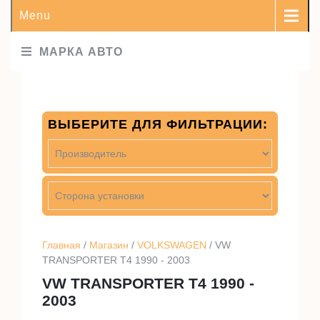
Menu
МАРКА АВТО
ВЫБЕРИТЕ ДЛЯ ФИЛЬТРАЦИИ:
Главная
/
Магазин
/
VOLKSWAGEN
/ VW
TRANSPORTER T4 1990 - 2003
VW TRANSPORTER T4 1990 -
2003