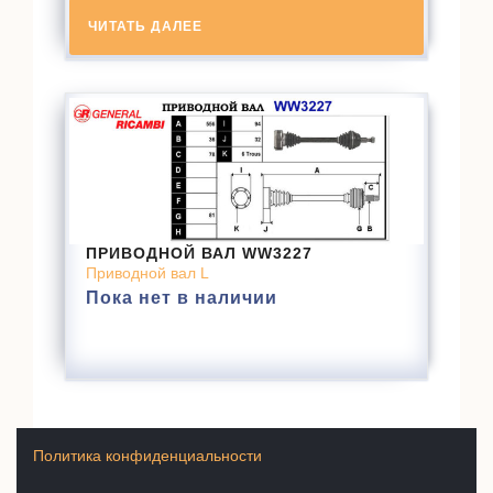
ЧИТАТЬ ДАЛЕЕ
ПРИВОДНОЙ ВАЛ WW3227
Приводной вал L
Пока нет в наличии
Политика конфиденциальности