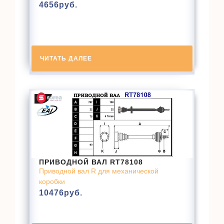
4656
руб.
ЧИТАТЬ ДАЛЕЕ
ПРИВОДНОЙ ВАЛ RT78108
Приводной вал R для механической
коробки
10476
руб.