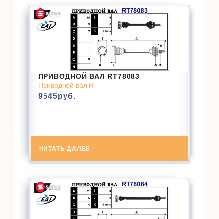
ПРИВОДНОЙ ВАЛ RT78083
Приводной вал R
9545
руб.
ЧИТАТЬ ДАЛЕЕ