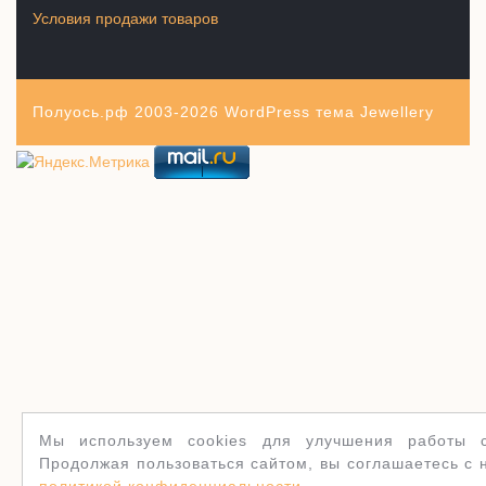
Условия продажи товаров
Полуось.рф 2003-2026
WordPress тема Jewellery
Мы используем cookies для улучшения работы с
Продолжая пользоваться сайтом, вы соглашаетесь с 