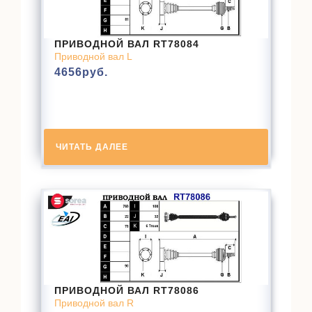
ПРИВОДНОЙ ВАЛ RT78084
Приводной вал L
4656
руб.
ЧИТАТЬ ДАЛЕЕ
ПРИВОДНОЙ ВАЛ RT78086
Приводной вал R