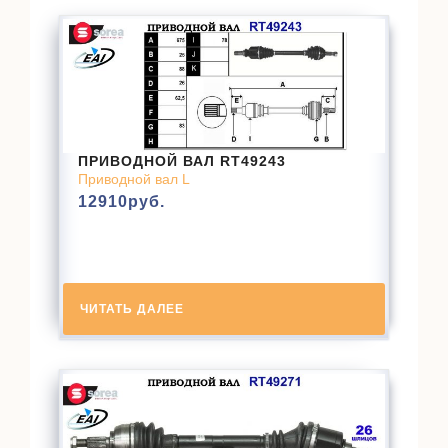
ПРИВОДНОЙ ВАЛ RT49243
Приводной вал L
12910
руб.
ЧИТАТЬ ДАЛЕЕ