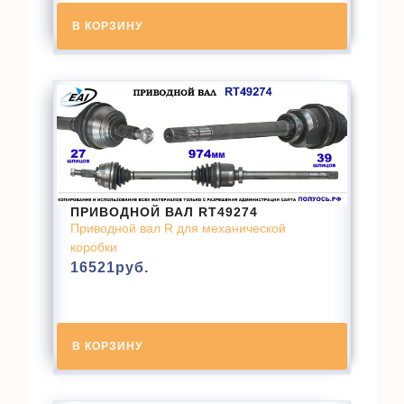
В КОРЗИНУ
ПРИВОДНОЙ ВАЛ RT49274
Приводной вал R для механической
коробки
16521
руб.
В КОРЗИНУ