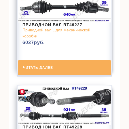
ПРИВОДНОЙ ВАЛ RT49227
Приводной вал L для механической
коробки
6037
руб.
ЧИТАТЬ ДАЛЕЕ
ПРИВОДНОЙ ВАЛ RT49228