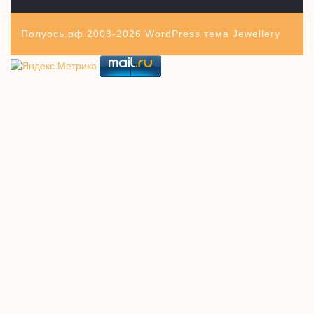
Полуось.рф 2003-2026
WordPress тема Jewellery