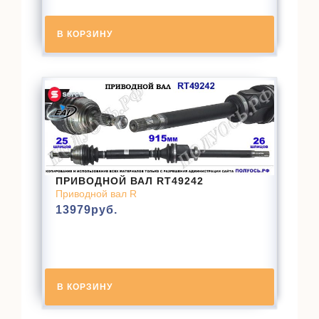
В КОРЗИНУ
ПРИВОДНОЙ ВАЛ RT49242
Приводной вал R
13979
руб.
В КОРЗИНУ