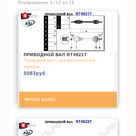
Отображение 1–12 из 18
ПРИВОДНОЙ ВАЛ RT49217
Приводной вал L для механической
коробки
5083
руб.
ЧИТАТЬ ДАЛЕЕ