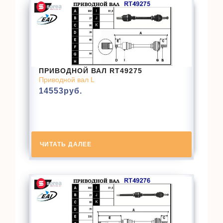
ПРИВОДНОЙ ВАЛ RT49275
Приводной вал L
14553
руб.
ЧИТАТЬ ДАЛЕЕ