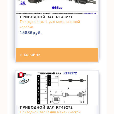
ПРИВОДНОЙ ВАЛ RT49271
Приводной вал L для механической
коробки
15886
руб.
В КОРЗИНУ
ПРИВОДНОЙ ВАЛ RT49272
Приводной вал R для механической