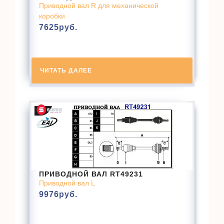
Приводной вал R для механической
коробки
7625
руб.
ЧИТАТЬ ДАЛЕЕ
ПРИВОДНОЙ ВАЛ RT49231
Приводной вал L
9976
руб.