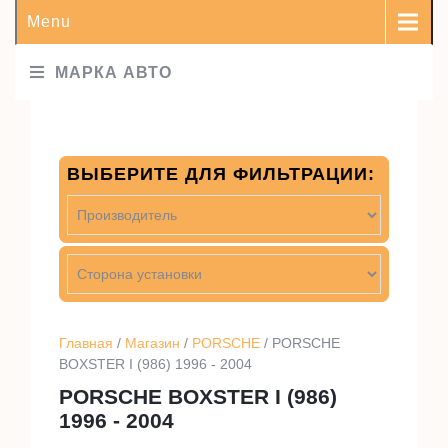
Menu
МАРКА АВТО
ВЫБЕРИТЕ ДЛЯ ФИЛЬТРАЦИИ:
Главная
/
Магазин
/
PORSCHE
/ PORSCHE
BOXSTER I (986) 1996 - 2004
PORSCHE BOXSTER I (986)
1996 - 2004