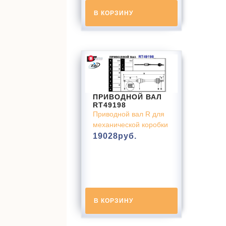
В КОРЗИНУ
ПРИВОДНОЙ ВАЛ
RT49198
Приводной вал R для
механической коробки
19028
руб.
В КОРЗИНУ