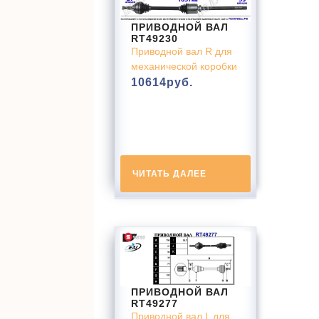
ПРИВОДНОЙ ВАЛ
RT49230
Приводной вал R для
механической коробки
10614
руб.
ЧИТАТЬ ДАЛЕЕ
ПРИВОДНОЙ ВАЛ
RT49277
Приводной вал L для