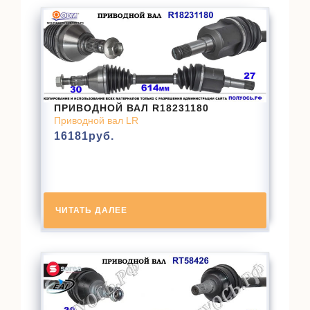
ПРИВОДНОЙ ВАЛ R18231180
Приводной вал LR
16181
руб.
ЧИТАТЬ ДАЛЕЕ