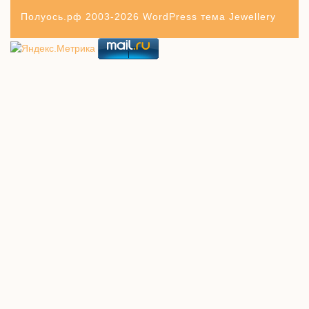
Полуось.рф 2003-2026
WordPress тема Jewellery