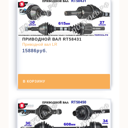
ПРИВОДНОЙ ВАЛ RT58431
Приводной вал LR
15886
руб.
В КОРЗИНУ