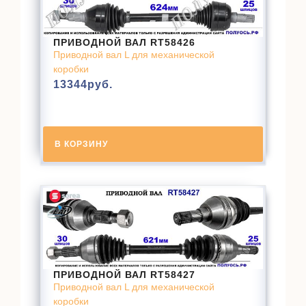
ПРИВОДНОЙ ВАЛ RT58426
Приводной вал L для механической
коробки
13344
руб.
В КОРЗИНУ
ПРИВОДНОЙ ВАЛ RT58427
Приводной вал L для механической
коробки