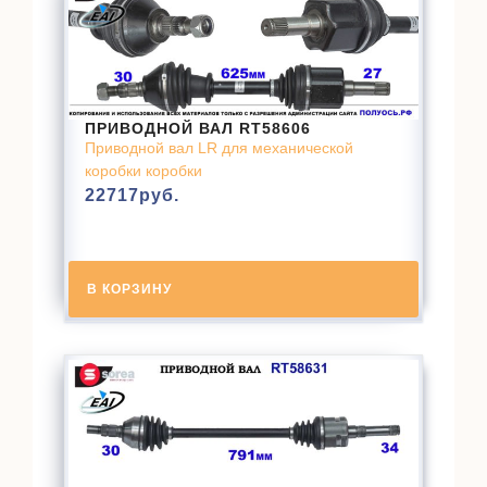
ПРИВОДНОЙ ВАЛ RT58606
Приводной вал LR для механической
коробки коробки
22717
руб.
В КОРЗИНУ