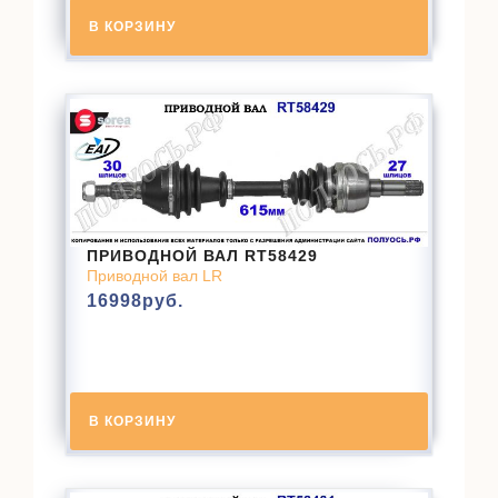
В КОРЗИНУ
ПРИВОДНОЙ ВАЛ RT58429
Приводной вал LR
16998
руб.
В КОРЗИНУ