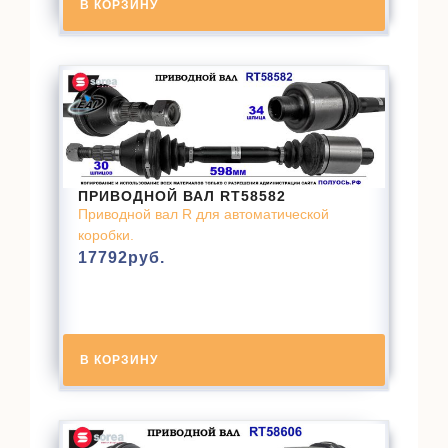
В КОРЗИНУ
ПРИВОДНОЙ ВАЛ RT58582
Приводной вал R для автоматической
коробки.
17792
руб.
В КОРЗИНУ