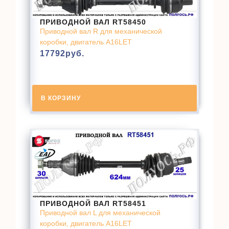
ПРИВОДНОЙ ВАЛ RT58450
Приводной вал R для механической
коробки, двигатель A16LET
17792
руб.
В КОРЗИНУ
ПРИВОДНОЙ ВАЛ RT58451
Приводной вал L для механической
коробки, двигатель A16LET