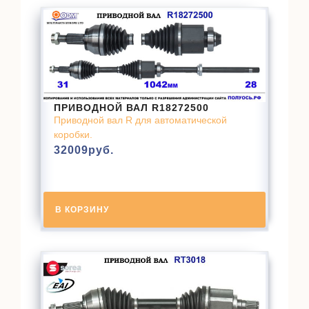
ПРИВОДНОЙ ВАЛ R18272500
Приводной вал R для автоматической
коробки.
32009
руб.
В КОРЗИНУ