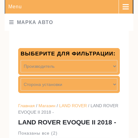
Menu
МАРКА АВТО
ВЫБЕРИТЕ ДЛЯ ФИЛЬТРАЦИИ:
Главная
/
Магазин
/
LAND ROVER
/ LAND ROVER
EVOQUE II 2018 -
LAND ROVER EVOQUE II 2018 -
Показаны все (2)