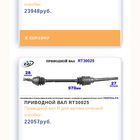
коробки
23948
руб.
В КОРЗИНУ
ПРИВОДНОЙ ВАЛ RT30025
Приводной вал R для автоматической
коробки
22057
руб.