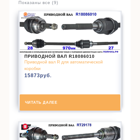
Показаны все (9)
ПРИВОДНОЙ ВАЛ R18086010
Приводной вал R для автоматической
коробки
15873
руб.
ЧИТАТЬ ДАЛЕЕ