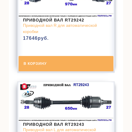
ПРИВОДНОЙ ВАЛ RT29242
Приводной вал R для автоматической
коробки
17646
руб.
В КОРЗИНУ
ПРИВОДНОЙ ВАЛ RT29243
Приводной вал L для автоматической