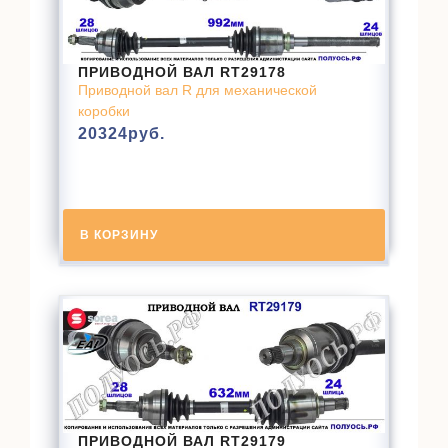
ПРИВОДНОЙ ВАЛ RT29178
Приводной вал R для механической
коробки
20324
руб.
В КОРЗИНУ
ПРИВОДНОЙ ВАЛ RT29179