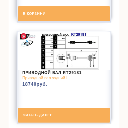
В КОРЗИНУ
ПРИВОДНОЙ ВАЛ RT29181
Приводной вал задний L
18740
руб.
ЧИТАТЬ ДАЛЕЕ