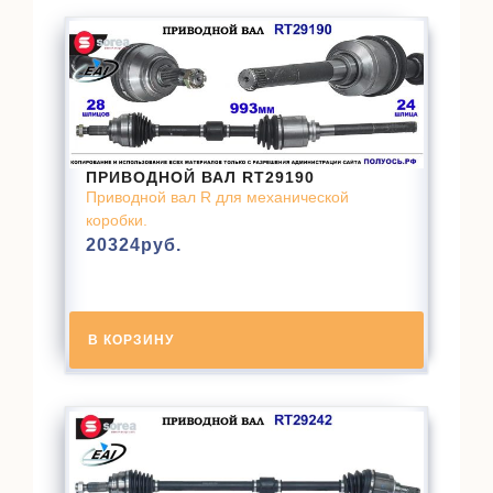
ПРИВОДНОЙ ВАЛ RT29190
Приводной вал R для механической
коробки.
20324
руб.
В КОРЗИНУ