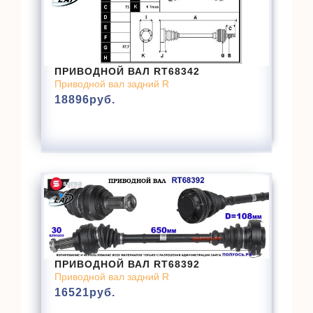
ПРИВОДНОЙ ВАЛ RT68342
Приводной вал задний R
18896
руб.
ПРИВОДНОЙ ВАЛ RT68392
Приводной вал задний R
16521
руб.