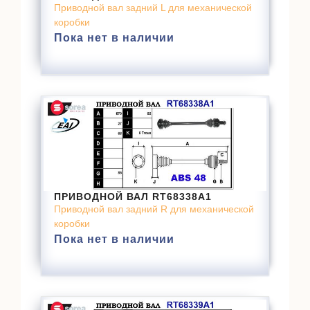
Приводной вал задний L для механической
коробки
Пока нет в наличии
ПРИВОДНОЙ ВАЛ RT68338A1
Приводной вал задний R для механической
коробки
Пока нет в наличии