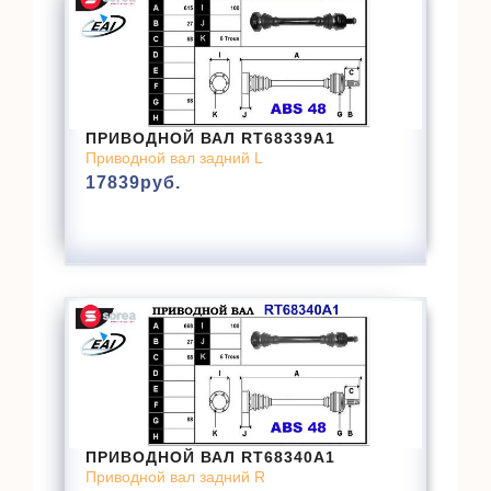
ПРИВОДНОЙ ВАЛ RT68339A1
Приводной вал задний L
17839
руб.
ПРИВОДНОЙ ВАЛ RT68340A1
Приводной вал задний R