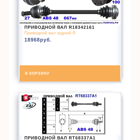
ПРИВОДНОЙ ВАЛ R18342161
Приводной вал задний R
18968
руб.
В КОРЗИНУ
ПРИВОДНОЙ ВАЛ RT68337A1