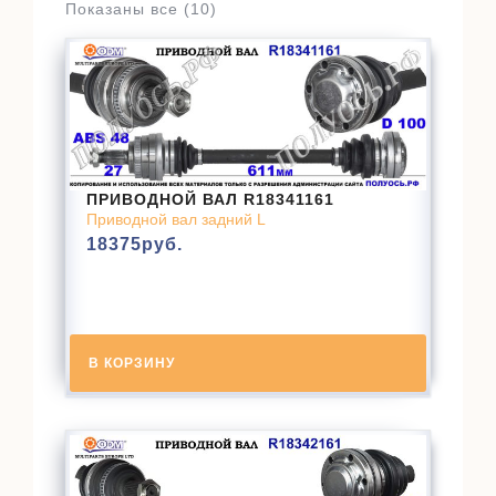
Показаны все (10)
ПРИВОДНОЙ ВАЛ R18341161
Приводной вал задний L
18375
руб.
В КОРЗИНУ