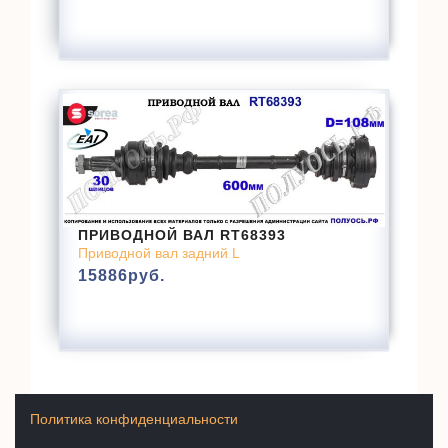
ПРИВОДНОЙ ВАЛ RT68393
Приводной вал задний L
15886
руб.
Политика конфиденциальности