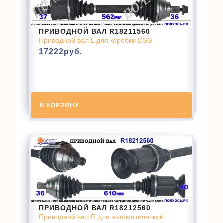
ПРИВОДНОЙ ВАЛ R18211560
Приводной вал L для коробки DSG
17222
руб.
В КОРЗИНУ
ПРИВОДНОЙ ВАЛ R18212560
Приводной вал R для автоматической