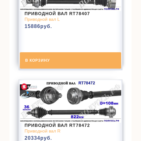
ПРИВОДНОЙ ВАЛ RT78407
Приводной вал L
15886
руб.
В КОРЗИНУ
ПРИВОДНОЙ ВАЛ RT78472
Приводной вал R
20334
руб.