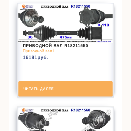
ПРИВОДНОЙ ВАЛ R18211550
Приводной вал L
16181
руб.
ЧИТАТЬ ДАЛЕЕ