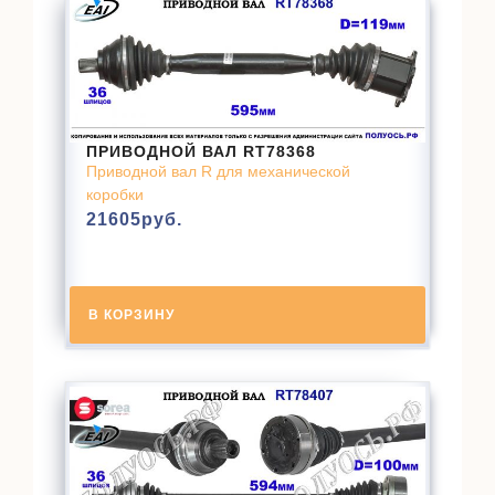
ПРИВОДНОЙ ВАЛ RT78368
Приводной вал R для механической
коробки
21605
руб.
В КОРЗИНУ