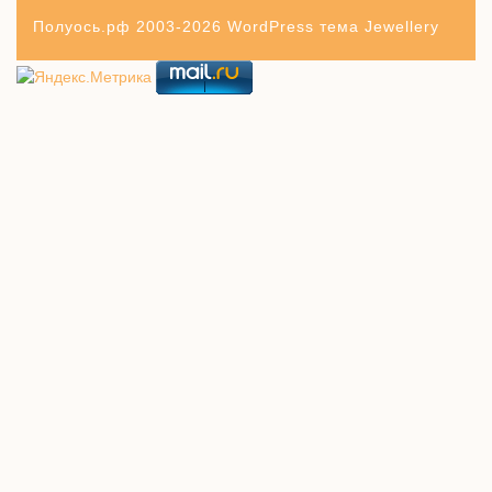
Полуось.рф 2003-2026
WordPress тема Jewellery