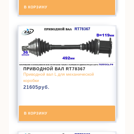
В КОРЗИНУ
ПРИВОДНОЙ ВАЛ RT78367
Приводной вал L для механической
коробки
21605
руб.
В КОРЗИНУ