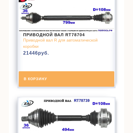
ПРИВОДНОЙ ВАЛ RT78704
Приводной вал R для автоматической
коробки
21446
руб.
В КОРЗИНУ