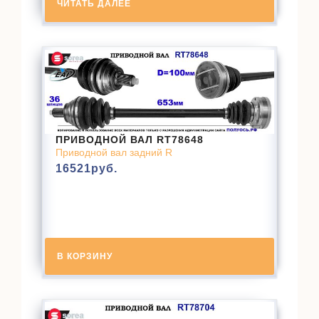
ЧИТАТЬ ДАЛЕЕ
ПРИВОДНОЙ ВАЛ RT78648
Приводной вал задний R
16521
руб.
В КОРЗИНУ