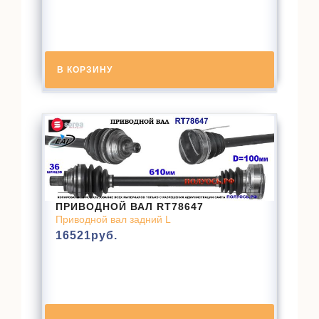
В КОРЗИНУ
ПРИВОДНОЙ ВАЛ RT78647
Приводной вал задний L
16521
руб.