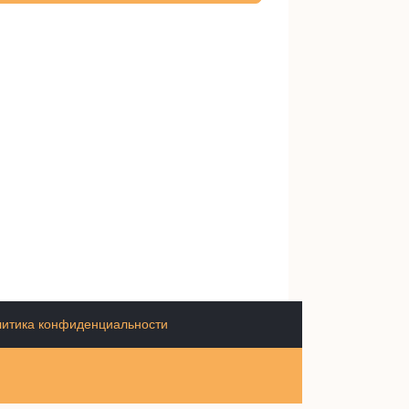
итика конфиденциальности