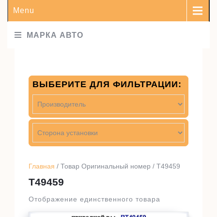
Menu
МАРКА АВТО
ВЫБЕРИТЕ ДЛЯ ФИЛЬТРАЦИИ:
Главная
/ Товар Оригинальный номер / T49459
T49459
Отображение единственного товара