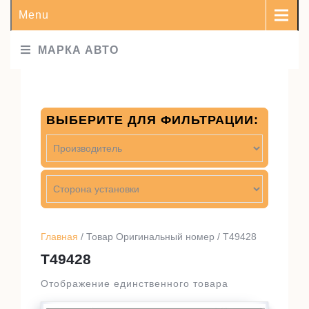
Menu
МАРКА АВТО
ВЫБЕРИТЕ ДЛЯ ФИЛЬТРАЦИИ:
Главная
/ Товар Оригинальный номер / T49428
T49428
Отображение единственного товара