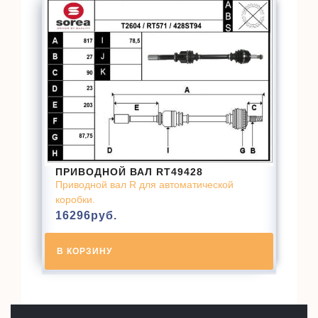
ПРИВОДНОЙ ВАЛ RT49428
Приводной вал R для автоматической
коробки.
16296
руб.
В КОРЗИНУ