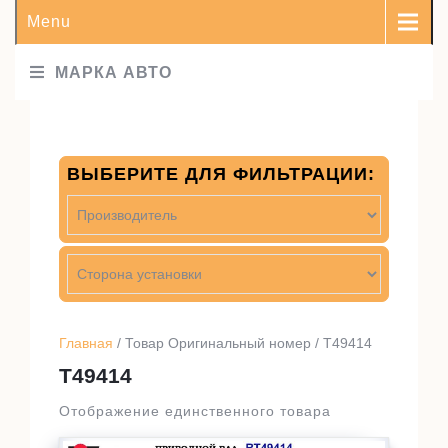
Menu
МАРКА АВТО
ВЫБЕРИТЕ ДЛЯ ФИЛЬТРАЦИИ:
Главная
/ Товар Оригинальный номер / T49414
T49414
Отображение единственного товара