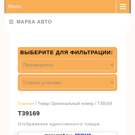
Menu
МАРКА АВТО
ВЫБЕРИТЕ ДЛЯ ФИЛЬТРАЦИИ:
Главная
/ Товар Оригинальный номер / T39169
T39169
Отображение единственного товара