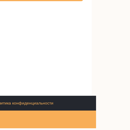
итика конфиденциальности