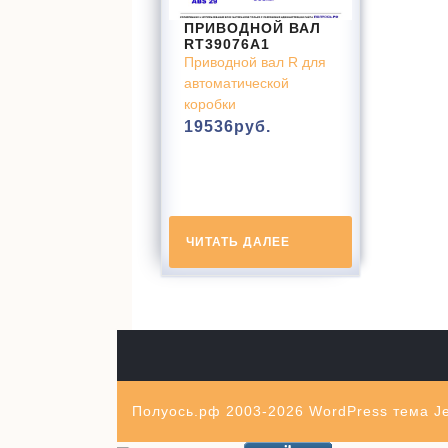
ПРИВОДНОЙ ВАЛ
RT39076A1
Приводной вал R для
автоматической
коробки
19536
руб.
ЧИТАТЬ ДАЛЕЕ
Полуось.рф 2003-2026
WordPress тема Je