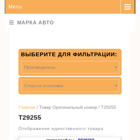
Menu
МАРКА АВТО
ВЫБЕРИТЕ ДЛЯ ФИЛЬТРАЦИИ:
Главная
/ Товар Оригинальный номер / T29255
T29255
Отображение единственного товара