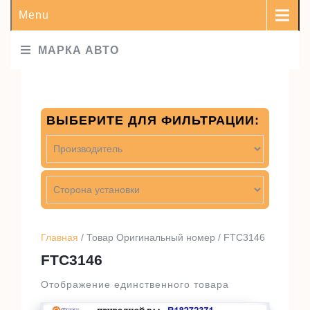
Menu
МАРКА АВТО
ВЫБЕРИТЕ ДЛЯ ФИЛЬТРАЦИИ:
Главная
/ Товар Оригинальный номер / FTC3146
FTC3146
Отображение единственного товара