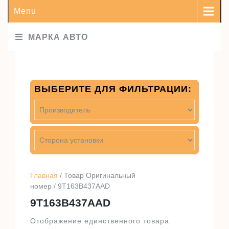
Menu
МАРКА АВТО
ВЫБЕРИТЕ ДЛЯ ФИЛЬТРАЦИИ:
Главная
/ Товар Оригинальный
номер / 9T163B437AAD
9T163B437AAD
Отображение единственного товара