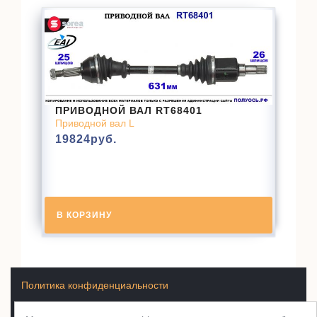
ПРИВОДНОЙ ВАЛ RT68401
Приводной вал L
19824
руб.
В КОРЗИНУ
Политика конфиденциальности