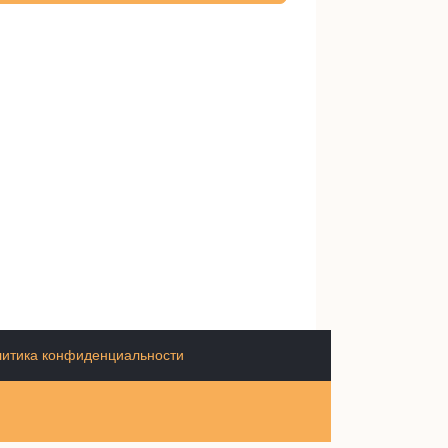
итика конфиденциальности