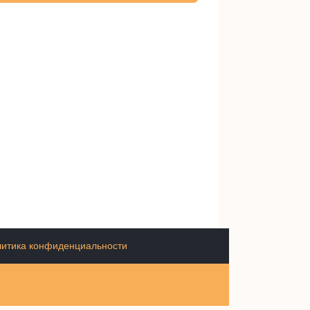
итика конфиденциальности