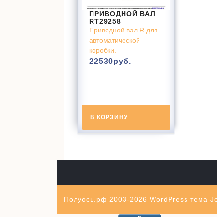
ПРИВОДНОЙ ВАЛ
RT29258
Приводной вал R для
автоматической
коробки.
22530
руб.
В КОРЗИНУ
Полуось.рф 2003-2026
WordPress тема Je