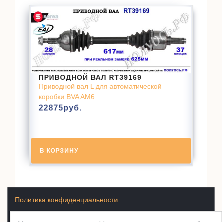
ПРИВОДНОЙ ВАЛ RT39169
Приводной вал L для автоматической
коробки BVA AM6
22875
руб.
В КОРЗИНУ
Политика конфиденциальности