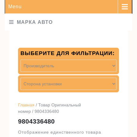
Menu
МАРКА АВТО
ВЫБЕРИТЕ ДЛЯ ФИЛЬТРАЦИИ:
Главная
/ Товар Оригинальный
номер / 9804336480
9804336480
Отображение единственного товара