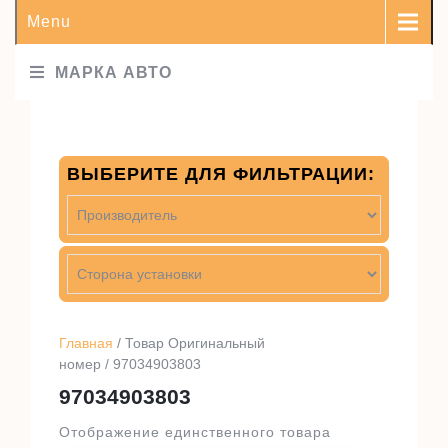
Menu
МАРКА АВТО
ВЫБЕРИТЕ ДЛЯ ФИЛЬТРАЦИИ:
Главная
/ Товар Оригинальный
номер / 97034903803
97034903803
Отображение единственного товара