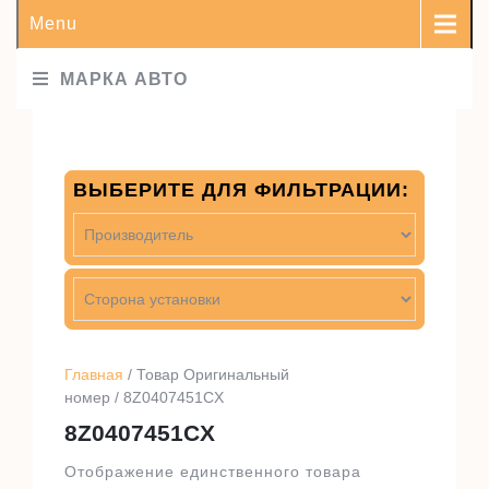
Menu
МАРКА АВТО
ВЫБЕРИТЕ ДЛЯ ФИЛЬТРАЦИИ:
Главная
/ Товар Оригинальный
номер / 8Z0407451CX
8Z0407451CX
Отображение единственного товара