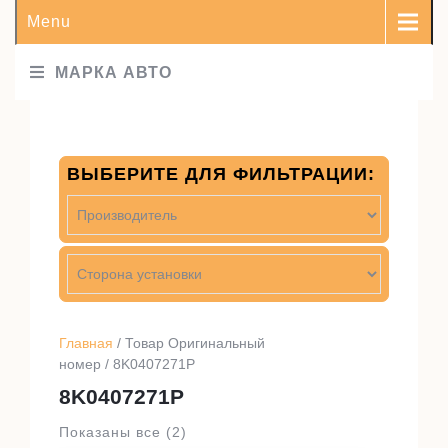
Menu
МАРКА АВТО
ВЫБЕРИТЕ ДЛЯ ФИЛЬТРАЦИИ:
Главная
/ Товар Оригинальный
номер / 8K0407271P
8K0407271P
Показаны все (2)