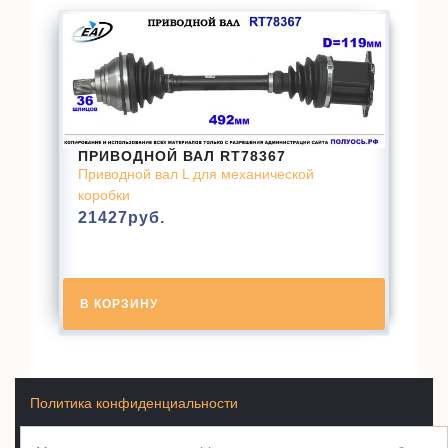
ПРИВОДНОЙ ВАЛ RT78367
Приводной вал L для механической
коробки
21427
руб.
В КОРЗИНУ
Политика конфиденциальности