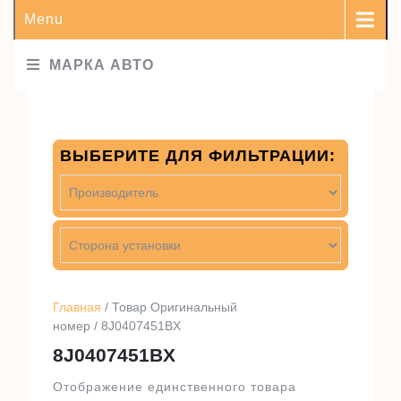
Menu
МАРКА АВТО
ВЫБЕРИТЕ ДЛЯ ФИЛЬТРАЦИИ:
Главная
/ Товар Оригинальный
номер / 8J0407451BX
8J0407451BX
Отображение единственного товара