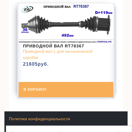
ПРИВОДНОЙ ВАЛ RT78367
Приводной вал L для механической
коробки
21605
руб.
В КОРЗИНУ
Политика конфиденциальности