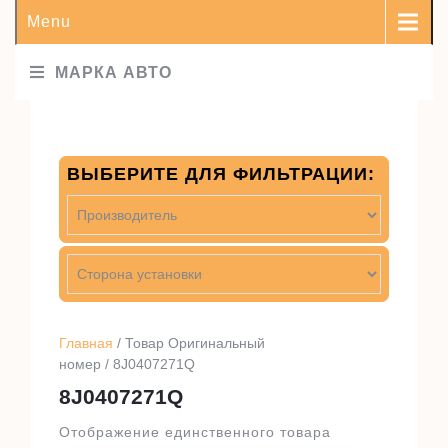
Menu
МАРКА АВТО
ВЫБЕРИТЕ ДЛЯ ФИЛЬТРАЦИИ:
Главная
/ Товар Оригинальный
номер / 8J0407271Q
8J0407271Q
Отображение единственного товара